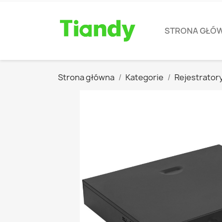
STRONA GŁÓ
Strona główna
Kategorie
Rejestrator