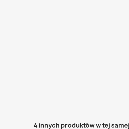
4 innych produktów w tej samej