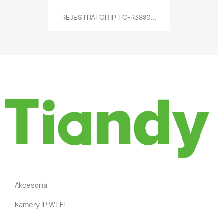
REJESTRATOR IP TC-R3880...
Akcesoria
Kamery IP Wi-Fi