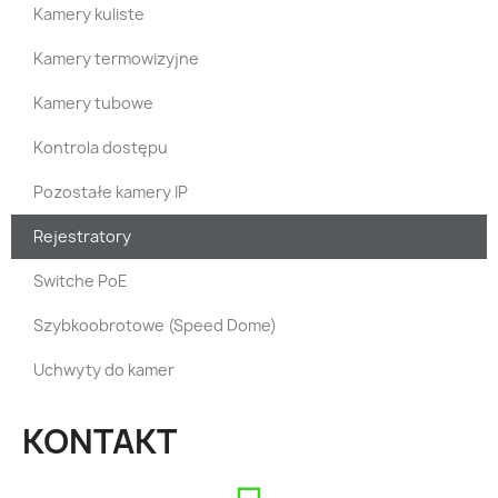
Kamery kuliste
Kamery termowizyjne
Kamery tubowe
Kontrola dostępu
Pozostałe kamery IP
Rejestratory
Switche PoE
Szybkoobrotowe (Speed Dome)
Uchwyty do kamer
KONTAKT