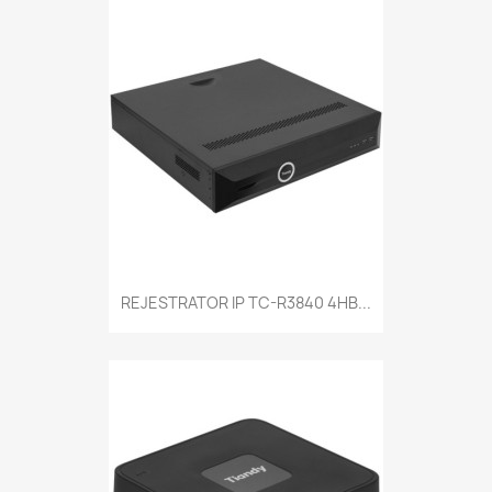
REJESTRATOR IP TC-R3840 4HB...