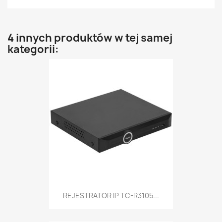
4 innych produktów w tej samej
kategorii:
REJESTRATOR IP TC-R3105...