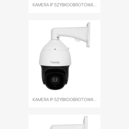
KAMERA IP SZYBKOOBROTOWA...
KAMERA IP SZYBKOOBROTOWA...