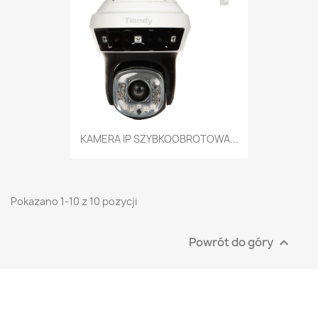
KAMERA IP SZYBKOOBROTOWA...
Pokazano 1-10 z 10 pozycji
Powrót do góry
