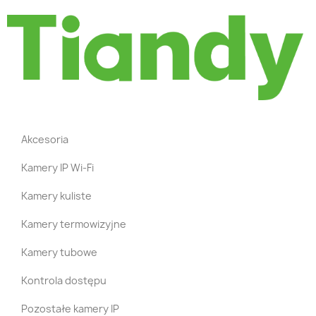
Akcesoria
Kamery IP Wi-Fi
Kamery kuliste
Kamery termowizyjne
Kamery tubowe
Kontrola dostępu
Pozostałe kamery IP