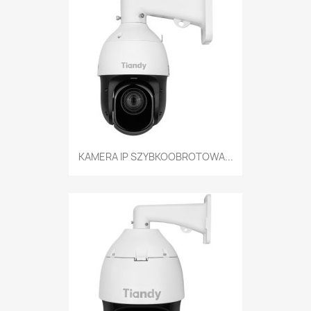
KAMERA IP SZYBKOOBROTOWA...