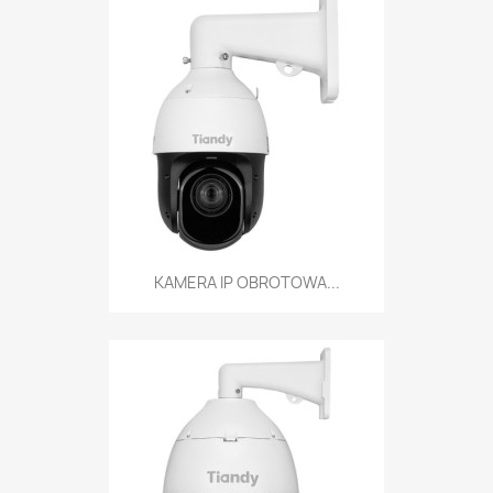
KAMERA IP OBROTOWA...