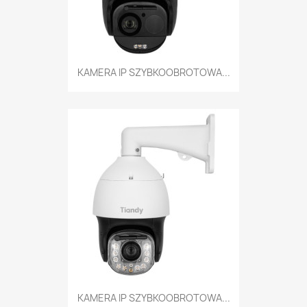
KAMERA IP SZYBKOOBROTOWA...
KAMERA IP SZYBKOOBROTOWA...