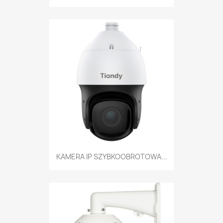
KAMERA IP SZYBKOOBROTOWA...