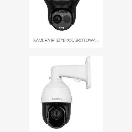
KAMERA IP SZYBKOOBROTOWA...