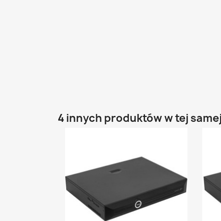
4 innych produktów w tej samej