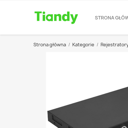
STRONA GŁÓ
Strona główna
Kategorie
Rejestrator