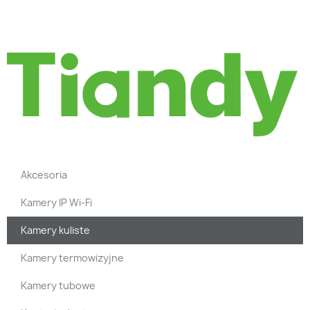
Akcesoria
Kamery IP Wi-Fi
Kamery kuliste
Kamery termowizyjne
Kamery tubowe