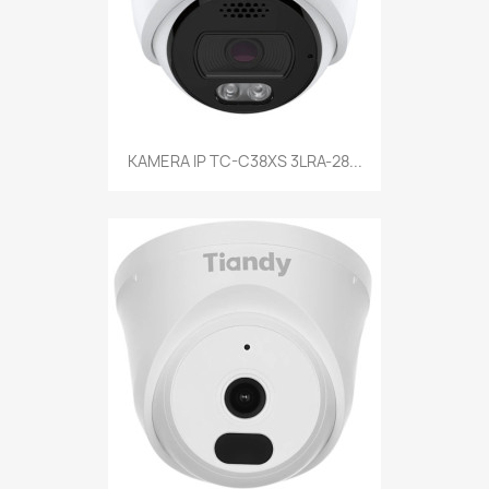
KAMERA IP TC-C38XS 3LRA-28...