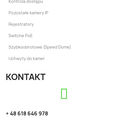
Kontrola dostępu
Pozostałe kamery IP
Rejestratory
Switche PoE
Szybkoobrotowe (Speed Dome)
Uchwyty do kamer
KONTAKT
+ 48 618 646 978