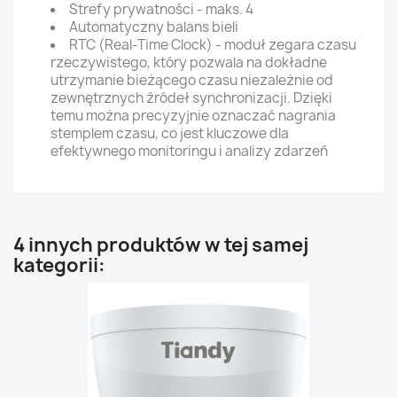
Strefy prywatności - maks. 4
Automatyczny balans bieli
RTC (Real-Time Clock) - moduł zegara czasu
rzeczywistego, który pozwala na dokładne
utrzymanie bieżącego czasu niezależnie od
zewnętrznych źródeł synchronizacji. Dzięki
temu można precyzyjnie oznaczać nagrania
stemplem czasu, co jest kluczowe dla
efektywnego monitoringu i analizy zdarzeń
4 innych produktów w tej samej
kategorii: