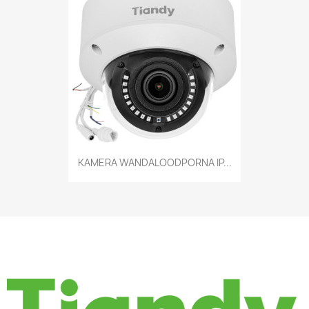
KAMERA WANDALOODPORNA IP...