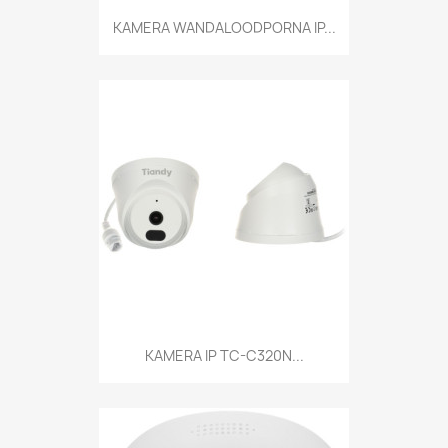
KAMERA WANDALOODPORNA IP...
KAMERA IP TC-C320N...