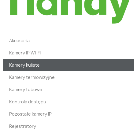
Akcesoria
Kamery IP Wi-Fi
Kamery kuliste
Kamery termowizyjne
Kamery tubowe
Kontrola dostępu
Pozostałe kamery IP
Rejestratory