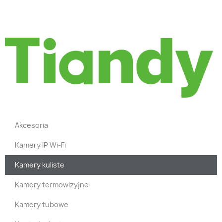
Akcesoria
Kamery IP Wi-Fi
Kamery kuliste
Kamery termowizyjne
Kamery tubowe