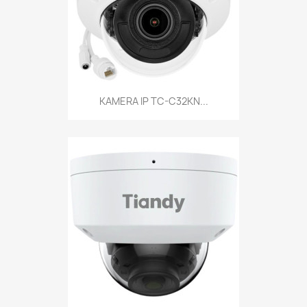
KAMERA IP TC-C32KN...