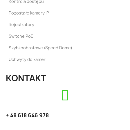
Kontrola dostępu
Pozostałe kamery IP
Rejestratory
Switche PoE
Szybkoobrotowe (Speed Dome)
Uchwyty do kamer
KONTAKT
+ 48 618 646 978